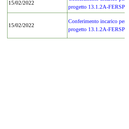
15/02/2022
progetto 13.1.2A-FERSPO
Conferimento incarico per 
15/02/2022
progetto 13.1.2A-FERSPO