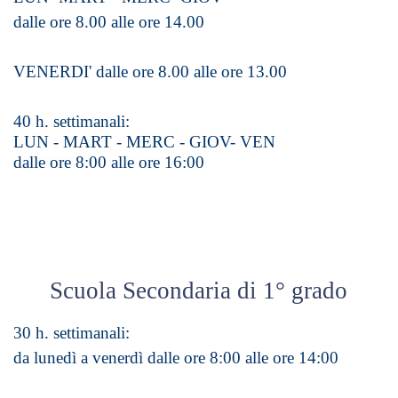
dalle ore 8.00 alle ore 14.00
VENERDI' dalle ore 8.00 alle ore 13.00
40 h. settimanali:
LUN - MART - MERC - GIOV-
VEN
dalle ore 8:00 alle ore 16:00
Scuola Secondaria di 1° grado
30 h. settimanali:
da lunedì a venerdì dalle ore 8:00 alle ore 14:00