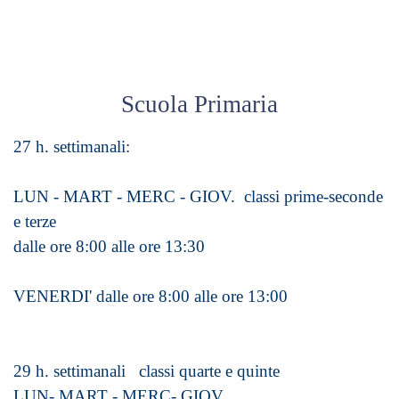
Scuola Primaria
27 h. settimanali:
LUN - MART - MERC - GIOV. classi prime-seconde
e terze
dalle ore 8:00 alle ore 13:30
VENERDI' dalle ore 8:00 alle ore 13:00
29 h. settimanali classi quarte e quinte
LUN- MART - MERC- GIOV