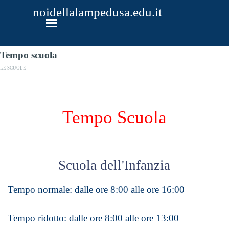
Vai ai contenuti
noidellalampedusa.edu.it
Salta menù
Tempo scuola
LE SCUOLE
Tempo Scuola
Scuola dell'Infanzia
Tempo normale: dalle ore 8:00 alle ore 16:00
Tempo ridotto: dalle ore 8:00 alle ore 13:00